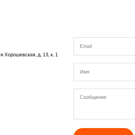
я Хорошевская, д. 13, к. 1