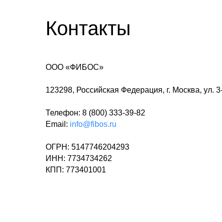
Контакты
ООО «ФИБОС»
123298, Российская Федерация, г. Москва, ул. 3-
Телефон:
8 (800) 333-39-82
Email:
info@fibos.ru
ОГРН: 5147746204293
ИНН: 7734734262
КПП: 773401001