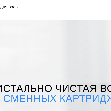
ИСТАЛЬНО ЧИСТАЯ В
З СМЕННЫХ КАРТРИД