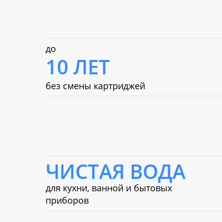
до
10 ЛЕТ
без смены картриджей
ЧИСТАЯ ВОДА
для кухни, ванной и бытовых
приборов