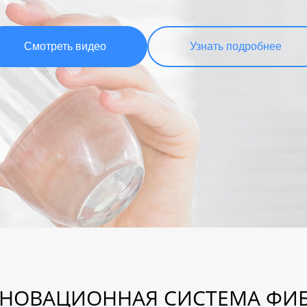
Смотреть видео
Узнать подробнее
НОВАЦИОННАЯ СИСТЕМА ФИ