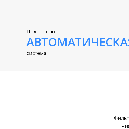
Полностью
АВТОМАТИЧЕСКА
система
Фильт
чи